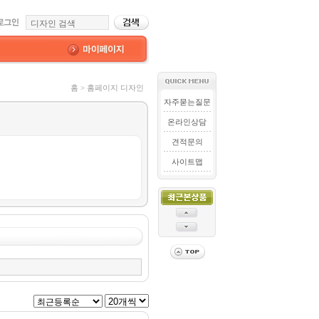
홈 > 홈페이지 디자인
자주묻는질문
온라인상담
견적문의
사이트맵