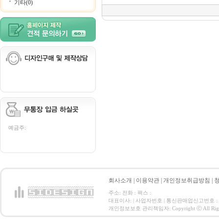
기타(0)
예금주:
회사소개
|
이용약관
|
개인정보취급방침
|
주소: 전화 : 팩스 :
대표이사: | 사업자번호 | 통신판매업신고번호 :
개인정보보호 관리책임자: Copyright ⓒ All Right