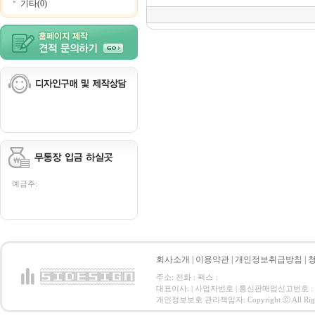
기타(0)
예금주:
회사소개
|
이용약관
|
개인정보취급방침
|
주소: 전화 : 팩스 :
대표이사: | 사업자번호 | 통신판매업신고번호 :
개인정보보호 관리책임자: Copyright ⓒ All Right