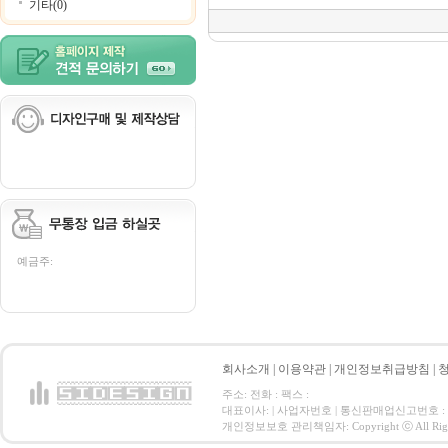
기타(0)
예금주:
회사소개
|
이용약관
|
개인정보취급방침
|
주소: 전화 : 팩스 :
대표이사: | 사업자번호 | 통신판매업신고번호 :
개인정보보호 관리책임자: Copyright ⓒ All Right