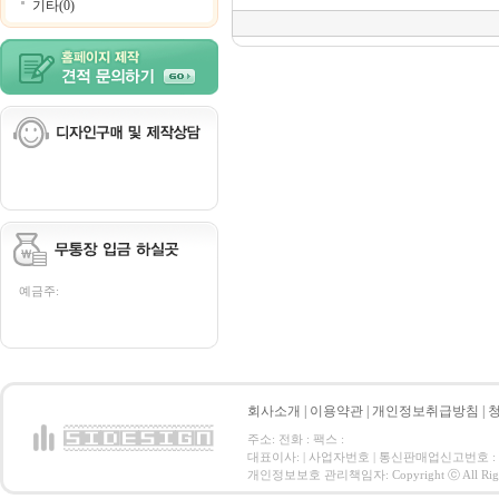
기타(0)
예금주:
회사소개
|
이용약관
|
개인정보취급방침
|
주소: 전화 : 팩스 :
대표이사: | 사업자번호 | 통신판매업신고번호 :
개인정보보호 관리책임자: Copyright ⓒ All Right